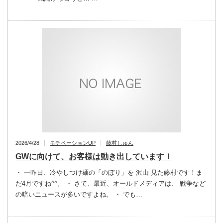
2026/4/28
モチベーションUP
藤村しゅん
GWに向けて、お客様は動き出しています！
・ 一昨日、冷やしつけ麺の「のぼり」を 沢山 見た藤村です！ま
だ4月ですね^^。 ・ さて、最近、オールドメディアは、 戦争など
の暗いニュースが多いですよね。 ・ でも…