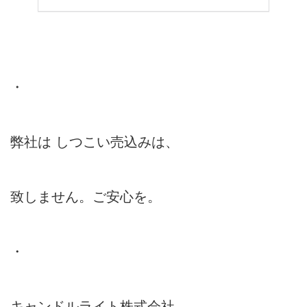
・
弊社は しつこい売込みは、
致しません。ご安心を。
・
キャンドルライト株式会社