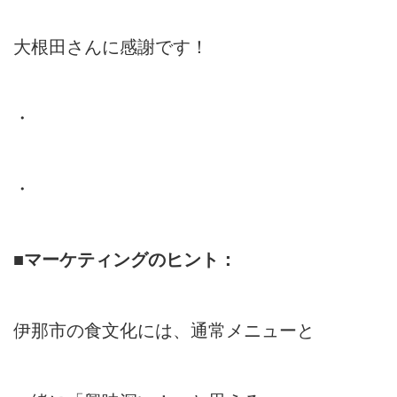
大根田さんに感謝です！
・
・
■マーケティングのヒント：
伊那市の食文化には、通常メニューと