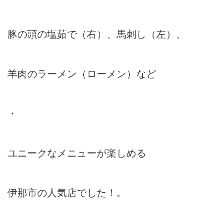
豚の頭の塩茹で（右）、馬刺し（左）、
羊肉のラーメン（ローメン）など
・
ユニークなメニューが楽しめる
伊那市の人気店でした！。