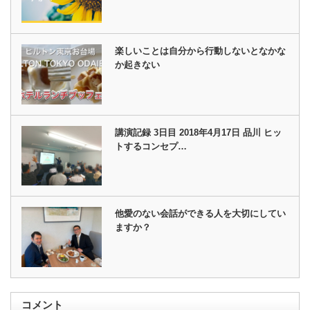
楽しいことは自分から行動しないとなかな
か起きない
講演記録 3日目 2018年4月17日 品川 ヒッ
トするコンセプ…
他愛のない会話ができる人を大切にしてい
ますか？
コメント