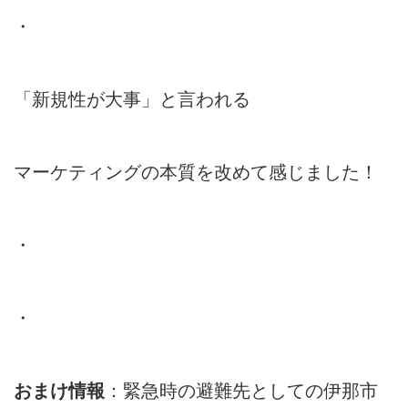
・
「新規性が大事」と言われる
マーケティングの本質を改めて感じました！
・
・
おまけ情報
：緊急時の避難先としての伊那市