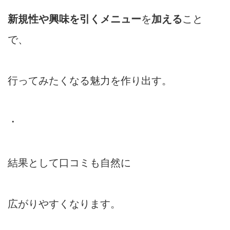
新規性や興味を引くメニュー
を
加える
こと
で、
行ってみたくなる魅力を作り出す。
・
結果として口コミも自然に
広がりやすくなります。