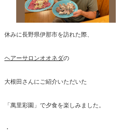
休みに長野県伊那市を訪れた際、
ヘアーサロンオオネダ
の
大根田さんにご紹介いただいた
「萬里彩園」で夕食を楽しみました。
・