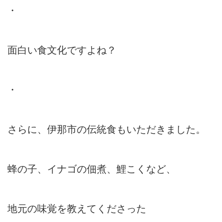
・
面白い食文化ですよね？
・
さらに、伊那市の伝統食もいただきました。
蜂の子、イナゴの佃煮、鯉こくなど、
地元の味覚を教えてくださった