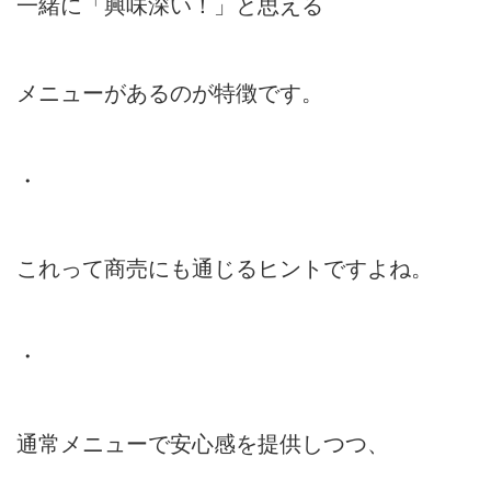
一緒に「興味深い！」と思える
メニューがあるのが特徴です。
・
これって商売にも通じるヒントですよね。
・
通常メニューで安心感を提供しつつ、