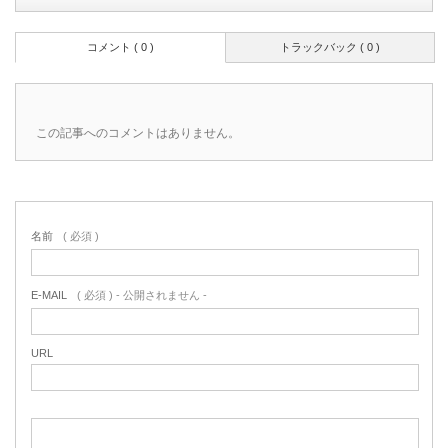
コメント ( 0 )
トラックバック ( 0 )
この記事へのコメントはありません。
名前
( 必須 )
E-MAIL
( 必須 ) - 公開されません -
URL