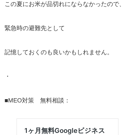
この夏にお米が品切れにならなかったので、
緊急時の避難先として
記憶しておくのも良いかもしれません。
・
■MEO対策 無料相談：