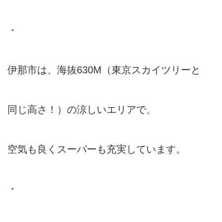
・
伊那市は、海抜630M（東京スカイツリーと
同じ高さ！）の涼しいエリアで、
空気も良くスーパーも充実しています。
・