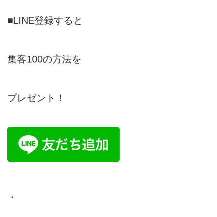
■LINE登録すると
集客100の方法を
プレゼント！
・