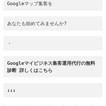
Googleマップ集客を
あなたも始めてみませんか?
・
Google
マイビジネス集客運用代行の無料
診断 詳しくはこちら
↓↓↓