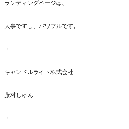
ランディングページは、
大事ですし、パワフルです。
・
キャンドルライト株式会社
藤村しゅん
・