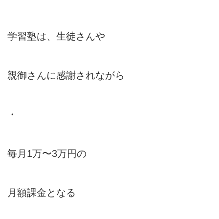
学習塾は、生徒さんや
親御さんに感謝されながら
・
毎月1万〜3万円の
月額課金となる