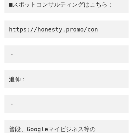
■スポットコンサルティングはこちら：
https://honesty.promo/con
・
追伸：
・
普段、Googleマイビジネス等の