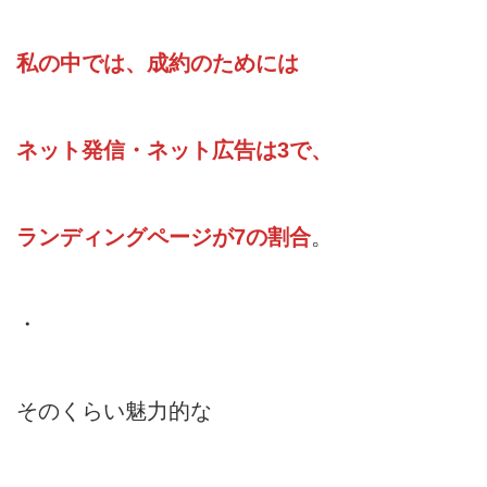
私の中では、成約のためには
ネット発信・ネット広告は3で、
ランディングページが7の割合
。
・
そのくらい魅力的な