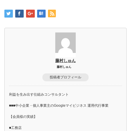
藤村しゅん
藤村しゅん
投稿者プロフィール
利益を生み出す仕組みコンサルタント
■■■中小企業・個人事業主のGoogleマイビジネス 運用代行事業
【会員様の実績】
■工務店