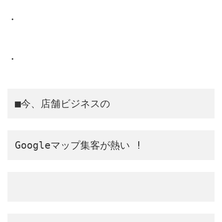
・
・
■今、店舗ビジネスの
Googleマップ集客が熱い !