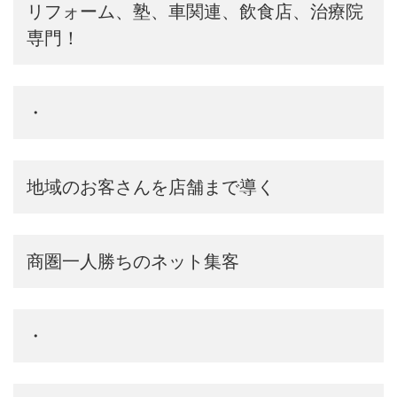
リフォーム、塾、車関連、飲食店、治療院
専門！
・
地域のお客さんを店舗まで導く
商圏一人勝ちのネット集客
・