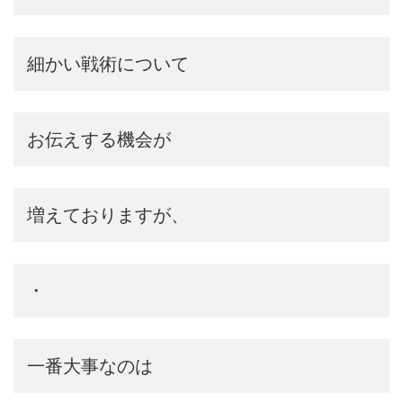
細かい戦術について
お伝えする機会が
増えておりますが、
・
一番大事なのは