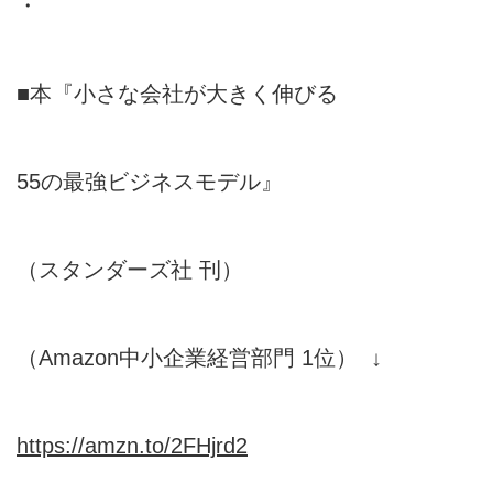
・
■本『小さな会社が大きく伸びる
55の最強ビジネスモデル』
（スタンダーズ社 刊）
（Amazon中小企業経営部門 1位） ↓
https://amzn.to/2FHjrd2