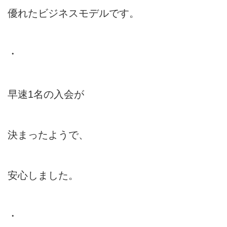
優れたビジネスモデルです。
・
早速1名の入会が
決まったようで、
安心しました。
・