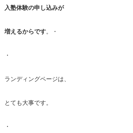
入塾体験の申し込みが
増えるからです
。・
・
ランディングページは、
とても大事です。
・