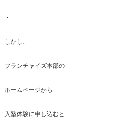
・
しかし、
フランチャイズ本部の
ホームページから
入塾体験に申し込むと