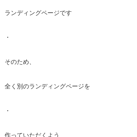
ランディングページです
・
そのため、
全く別のランディングページを
・
作っていただくよう