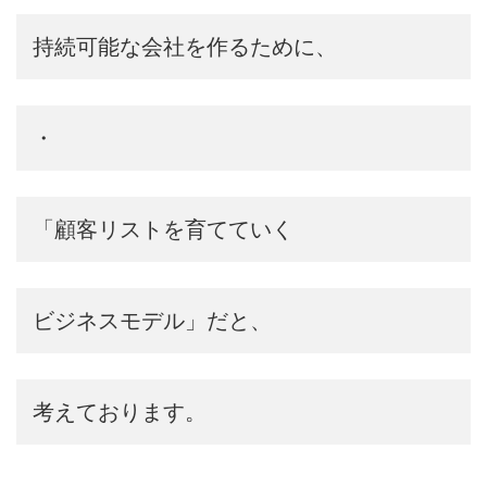
持続可能な会社を作るために、
・
「顧客リストを育てていく
ビジネスモデル」だと、
考えております。