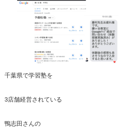
千葉県で学習塾を
3店舗経営されている
鴨志田さんの