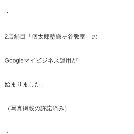
・
2店舗目「個太郎塾鎌ヶ谷教室」の
Googleマイビジネス運用が
始まりました。
（写真掲載の許諾済み）
・