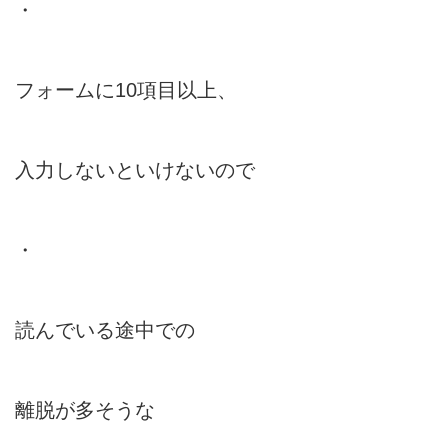
・
フォームに10項目以上、
入力しないといけないので
・
読んでいる途中での
離脱が多そうな