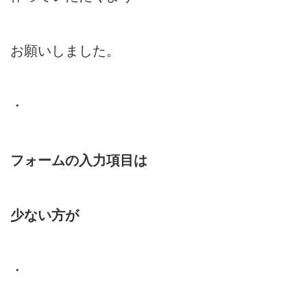
お願いしました。
・
フォームの入力項目は
少ない方が
・