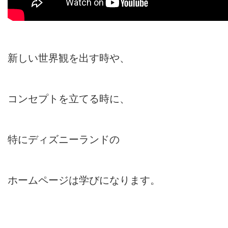
新しい世界観を出す時や、
コンセプトを立てる時に、
特にディズニーランドの
ホームページは学びになります。