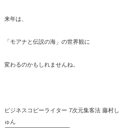
来年は、
「モアナと伝説の海」の世界観に
変わるのかもしれませんね。
ビジネスコピーライター 7次元集客法 藤村し
ゅん