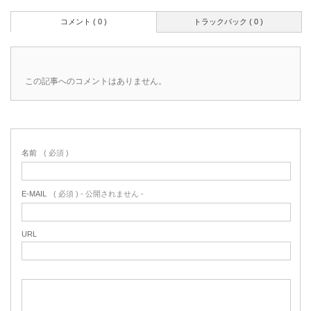
コメント ( 0 )
トラックバック ( 0 )
この記事へのコメントはありません。
名前
( 必須 )
E-MAIL
( 必須 ) - 公開されません -
URL