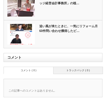
ッジ経営会計事務所」の植…
追い風が来たときに、一気にリフォーム月
60件問い合わせ獲得したビ…
コメント
コメント ( 0 )
トラックバック ( 0 )
この記事へのコメントはありません。