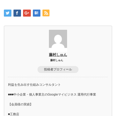
藤村しゅん
藤村しゅん
投稿者プロフィール
利益を生み出す仕組みコンサルタント
■■■中小企業・個人事業主のGoogleマイビジネス 運用代行事業
【会員様の実績】
■工務店