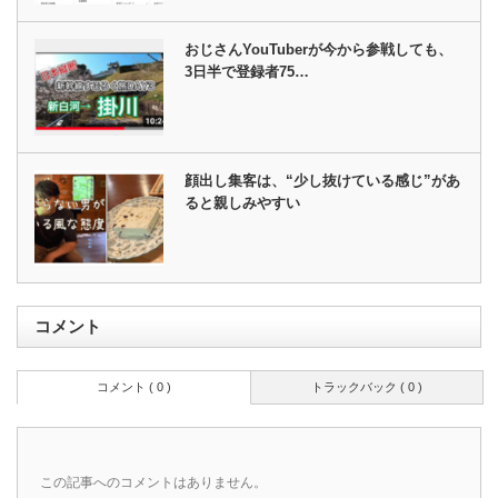
おじさんYouTuberが今から参戦しても、
3日半で登録者75…
顔出し集客は、“少し抜けている感じ”があ
ると親しみやすい
コメント
コメント ( 0 )
トラックバック ( 0 )
この記事へのコメントはありません。