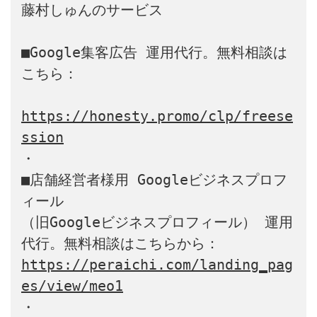
藤村しゅんのサービス

■Google集客広告 運用代行。無料相談は
こちら：

https://honesty.promo/clp/freese
ssion
・

■店舗経営者様用 Googleビジネスプロフ
ィール

（旧Googleビジネスプロフィール） 運用
https://peraichi.com/landing_pag
es/view/meo1
・
