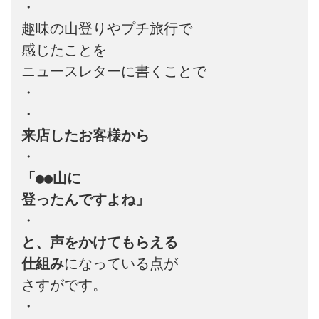
・

趣味の山登りやプチ旅行で

感じたことを

ニュースレターに書くことで

・

来店したお客様から
「●●山に
登ったんですよね」
と、声をかけてもらえる
仕組み
になっている点が

さすがです。

・
