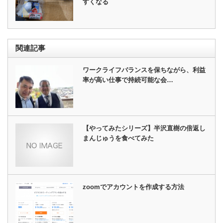
すくなる
関連記事
ワークライフバランスを保ちながら、利益
率が高い仕事で持続可能な会…
【やってみたシリーズ】半沢直樹の倍返し
まんじゅうを食べてみた
zoomでアカウントを作成する方法