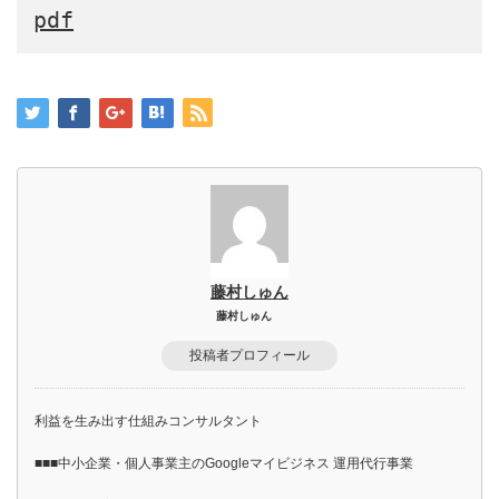
pdf
藤村しゅん
藤村しゅん
投稿者プロフィール
利益を生み出す仕組みコンサルタント
■■■中小企業・個人事業主のGoogleマイビジネス 運用代行事業