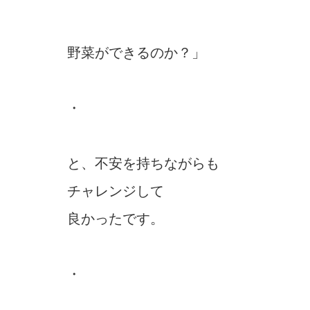
野菜ができるのか？」
・
と、不安を持ちながらも
チャレンジして
良かったです。
・