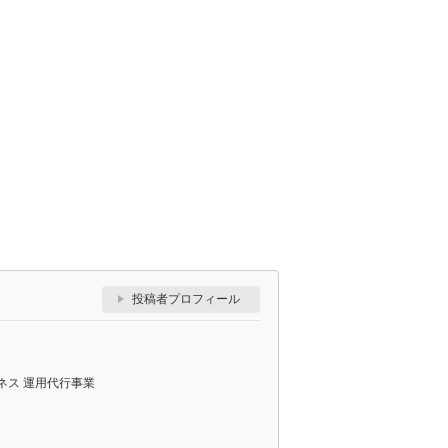
投稿者プロフィール
ジネス 運用代行事業