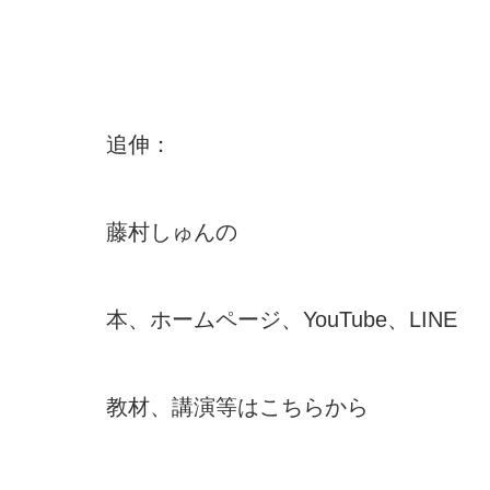
追伸：
藤村しゅんの
本、ホームページ、YouTube、LINE
教材、講演等はこちらから