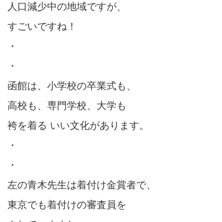
人口減少中の地域ですが、
すごいですね！
・
・
函館は、小学校の卒業式も、
高校も、専門学校、大学も
袴を着る いい文化があります。
・
・
左の青木先生は着付け金賞者で、
東京でも着付けの審査員を