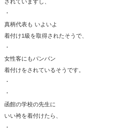
されていますし、
・
真柄代表も いよいよ
着付け1級を取得されたそうで、
・
女性客にもバンバン
着付けをされているそうです。
・
・
函館の学校の先生に
いい袴を着付けたら、
・