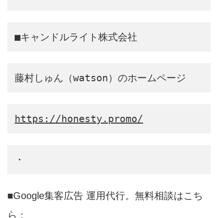
■キャンドルライト株式会社
藤村しゅん（watson）のホームページ
https://honesty.promo/
・
■Google集客広告 運用代行。無料相談はこち
ら：