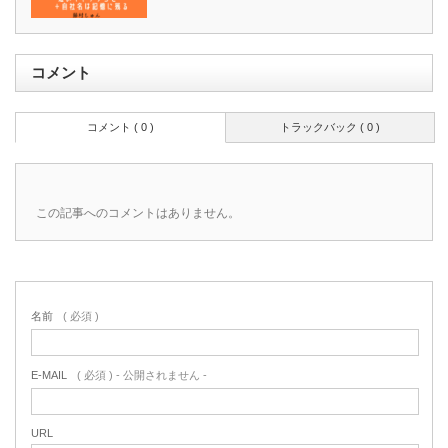
コメント
コメント ( 0 )
トラックバック ( 0 )
この記事へのコメントはありません。
名前
( 必須 )
E-MAIL
( 必須 ) - 公開されません -
URL