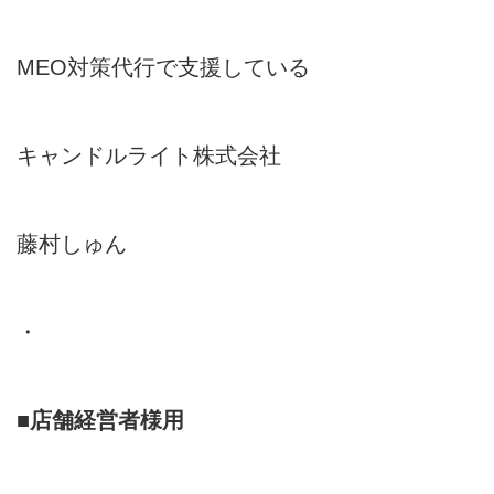
MEO対策代行で支援している
キャンドルライト株式会社
藤村しゅん
・
■
店舗経営者様用